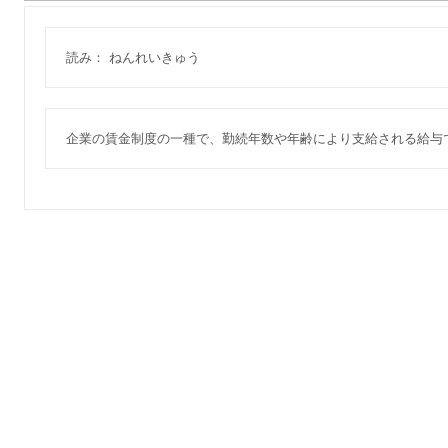
読み： ねんれいきゅう
企業の賃金制度の一種で、勤続年数や年齢により支給される給与