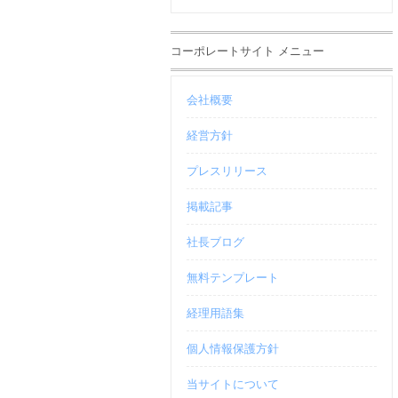
コーポレートサイト メニュー
会社概要
経営方針
プレスリリース
掲載記事
社長ブログ
無料テンプレート
経理用語集
個人情報保護方針
当サイトについて