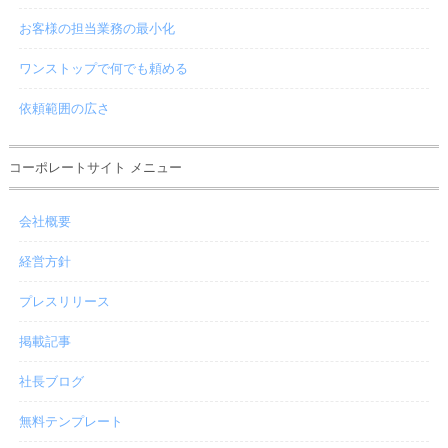
お客様の担当業務の最小化
ワンストップで何でも頼める
依頼範囲の広さ
コーポレートサイト メニュー
会社概要
経営方針
プレスリリース
掲載記事
社長ブログ
無料テンプレート