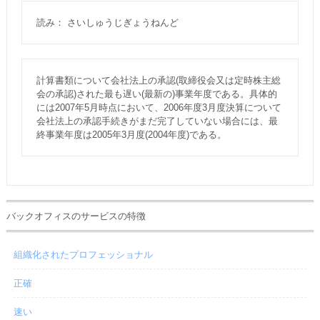
読み： さいしゅうじぎょうねんど
計算書類について会社法上の承認(取締役会又は定時株主総
会の承認)された最も遅い(最新の)事業年度である。具体的
には2007年5月時点において、2006年度3月度決算について
会社法上の承認手続きがまだ完了していない場合には、最
終事業年度は2005年3月度(2004年度)である。
バックオフィスのサービスの特徴
組織化されたプロフェッショナル
正確
速い