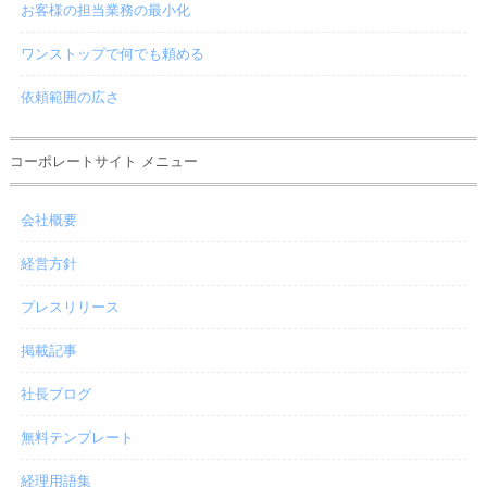
お客様の担当業務の最小化
ワンストップで何でも頼める
依頼範囲の広さ
コーポレートサイト メニュー
会社概要
経営方針
プレスリリース
掲載記事
社長ブログ
無料テンプレート
経理用語集