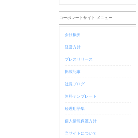
コーポレートサイト メニュー
会社概要
経営方針
プレスリリース
掲載記事
社長ブログ
無料テンプレート
経理用語集
個人情報保護方針
当サイトについて