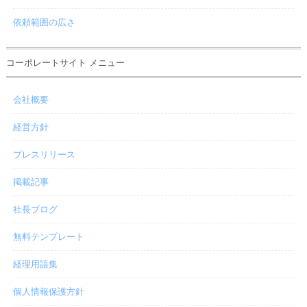
依頼範囲の広さ
コーポレートサイト メニュー
会社概要
経営方針
プレスリリース
掲載記事
社長ブログ
無料テンプレート
経理用語集
個人情報保護方針