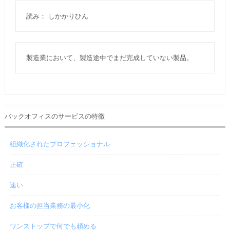
読み： しかかりひん
製造業において、製造途中でまだ完成していない製品。
バックオフィスのサービスの特徴
組織化されたプロフェッショナル
正確
速い
お客様の担当業務の最小化
ワンストップで何でも頼める