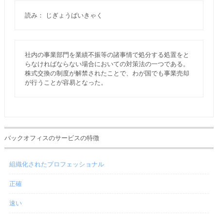
読み： じぎょうばいきゃく
社内の事業部門を業績不振等の諸事情で処分する処置をと
らなければならない場合においての対策法の一つである。
株式交換の制度が解禁されたことで、わが国でも事業売却
が行うことが容易となった。
バックオフィスのサービスの特徴
組織化されたプロフェッショナル
正確
速い