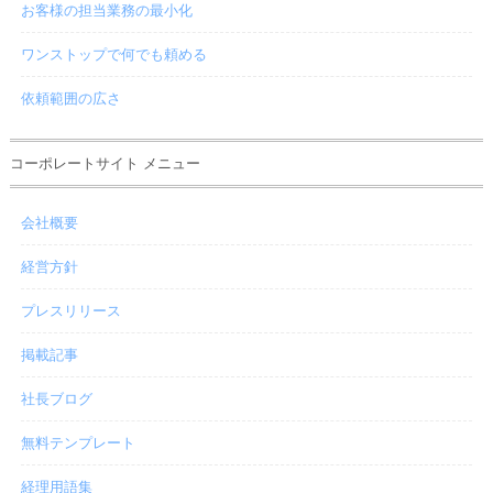
お客様の担当業務の最小化
ワンストップで何でも頼める
依頼範囲の広さ
コーポレートサイト メニュー
会社概要
経営方針
プレスリリース
掲載記事
社長ブログ
無料テンプレート
経理用語集