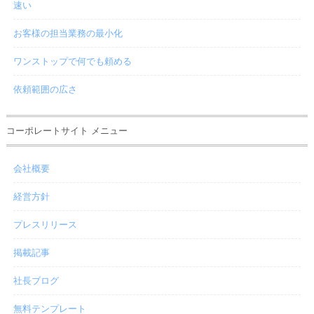
速い
お客様の担当業務の最小化
ワンストップで何でも頼める
依頼範囲の広さ
コーポレートサイト メニュー
会社概要
経営方針
プレスリリース
掲載記事
社長ブログ
無料テンプレート