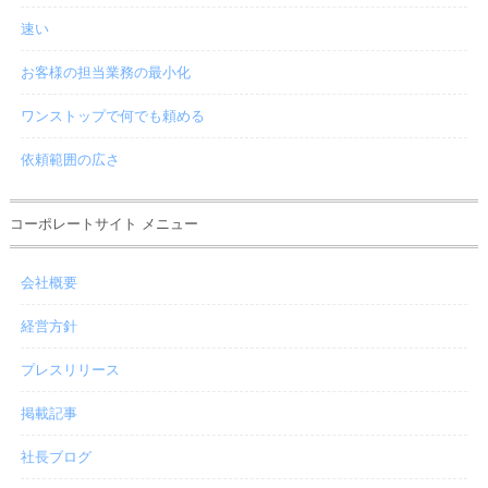
速い
お客様の担当業務の最小化
ワンストップで何でも頼める
依頼範囲の広さ
コーポレートサイト メニュー
会社概要
経営方針
プレスリリース
掲載記事
社長ブログ