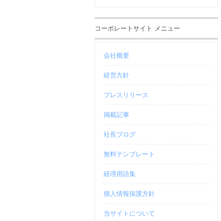
コーポレートサイト メニュー
会社概要
経営方針
プレスリリース
掲載記事
社長ブログ
無料テンプレート
経理用語集
個人情報保護方針
当サイトについて