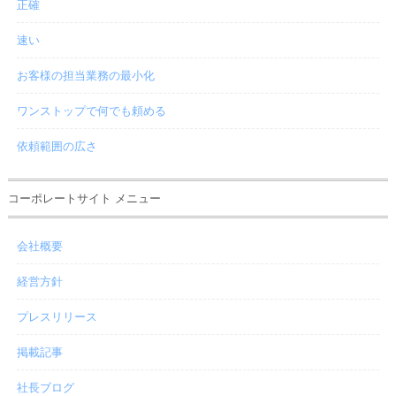
正確
速い
お客様の担当業務の最小化
ワンストップで何でも頼める
依頼範囲の広さ
コーポレートサイト メニュー
会社概要
経営方針
プレスリリース
掲載記事
社長ブログ