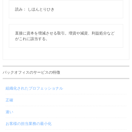
読み： しほんとりひき
直接に資本を増減させる取引。増資や減資、利益処分など
がこれに該当する。
バックオフィスのサービスの特徴
組織化されたプロフェッショナル
正確
速い
お客様の担当業務の最小化