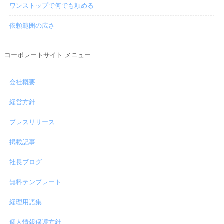
ワンストップで何でも頼める
依頼範囲の広さ
コーポレートサイト メニュー
会社概要
経営方針
プレスリリース
掲載記事
社長ブログ
無料テンプレート
経理用語集
個人情報保護方針