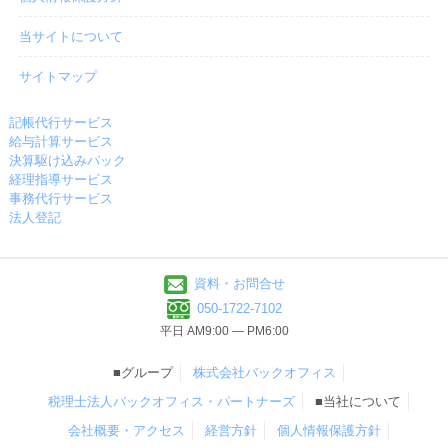
当サイトについて
サイトマップ
記帳代行サービス
給与計算サービス
決算駆け込みパック
経理指導サービス
事務代行サービス
法人登記
資料・お問合せ
050-1722-7102
平日 AM9:00 ― PM6:00
■グループ
株式会社バックオフィス
税理士法人バックオフィス・パートナーズ
■当社について
会社概要・アクセス
経営方針
個人情報保護方針