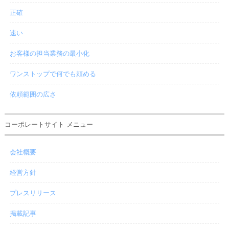
正確
速い
お客様の担当業務の最小化
ワンストップで何でも頼める
依頼範囲の広さ
コーポレートサイト メニュー
会社概要
経営方針
プレスリリース
掲載記事