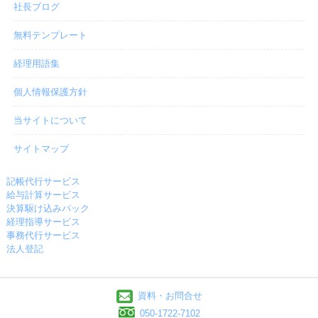
社長ブログ
無料テンプレート
経理用語集
個人情報保護方針
当サイトについて
サイトマップ
記帳代行サービス
給与計算サービス
決算駆け込みパック
経理指導サービス
事務代行サービス
法人登記
資料・お問合せ
050-1722-7102