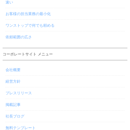
速い
お客様の担当業務の最小化
ワンストップで何でも頼める
依頼範囲の広さ
コーポレートサイト メニュー
会社概要
経営方針
プレスリリース
掲載記事
社長ブログ
無料テンプレート