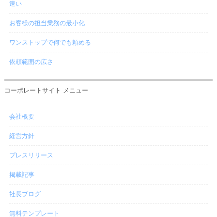
速い
お客様の担当業務の最小化
ワンストップで何でも頼める
依頼範囲の広さ
コーポレートサイト メニュー
会社概要
経営方針
プレスリリース
掲載記事
社長ブログ
無料テンプレート