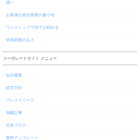
速い
お客様の担当業務の最小化
ワンストップで何でも頼める
依頼範囲の広さ
コーポレートサイト メニュー
会社概要
経営方針
プレスリリース
掲載記事
社長ブログ
無料テンプレート