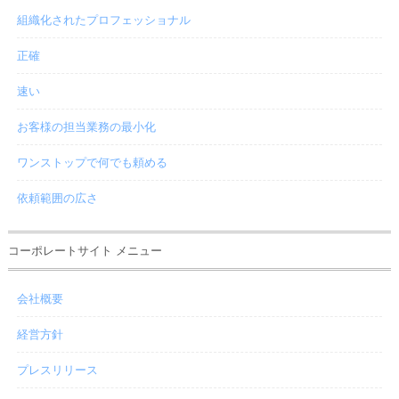
組織化されたプロフェッショナル
正確
速い
お客様の担当業務の最小化
ワンストップで何でも頼める
依頼範囲の広さ
コーポレートサイト メニュー
会社概要
経営方針
プレスリリース