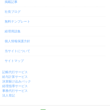
掲載記事
社長ブログ
無料テンプレート
経理用語集
個人情報保護方針
当サイトについて
サイトマップ
記帳代行サービス
給与計算サービス
決算駆け込みパック
経理指導サービス
事務代行サービス
法人登記