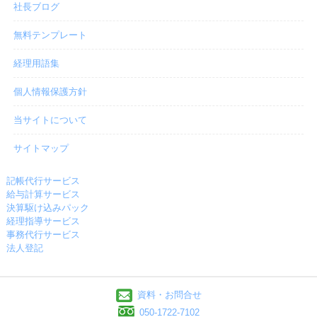
社長ブログ
無料テンプレート
経理用語集
個人情報保護方針
当サイトについて
サイトマップ
記帳代行サービス
給与計算サービス
決算駆け込みパック
経理指導サービス
事務代行サービス
法人登記
資料・お問合せ
050-1722-7102