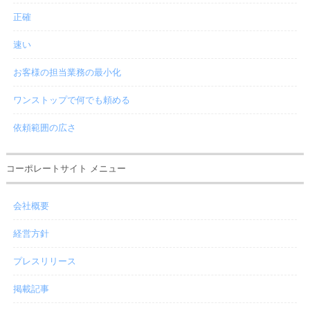
正確
速い
お客様の担当業務の最小化
ワンストップで何でも頼める
依頼範囲の広さ
コーポレートサイト メニュー
会社概要
経営方針
プレスリリース
掲載記事