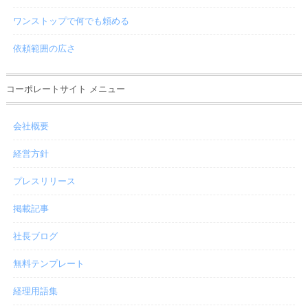
ワンストップで何でも頼める
依頼範囲の広さ
コーポレートサイト メニュー
会社概要
経営方針
プレスリリース
掲載記事
社長ブログ
無料テンプレート
経理用語集