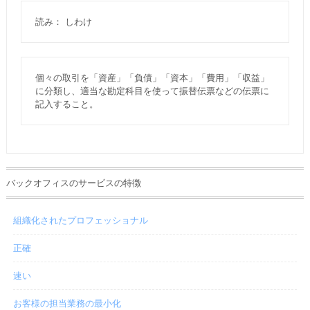
読み： しわけ
個々の取引を「資産」「負債」「資本」「費用」「収益」
に分類し、適当な勘定科目を使って振替伝票などの伝票に
記入すること。
バックオフィスのサービスの特徴
組織化されたプロフェッショナル
正確
速い
お客様の担当業務の最小化