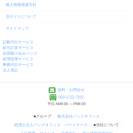
個人情報保護方針
当サイトについて
サイトマップ
記帳代行サービス
給与計算サービス
決算駆け込みパック
経理指導サービス
事務代行サービス
法人登記
資料・お問合せ
050-1722-7102
平日 AM9:00 ― PM6:00
■グループ
株式会社バックオフィス
税理士法人バックオフィス・パートナーズ
■当社について