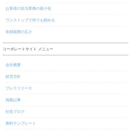
お客様の担当業務の最小化
ワンストップで何でも頼める
依頼範囲の広さ
コーポレートサイト メニュー
会社概要
経営方針
プレスリリース
掲載記事
社長ブログ
無料テンプレート