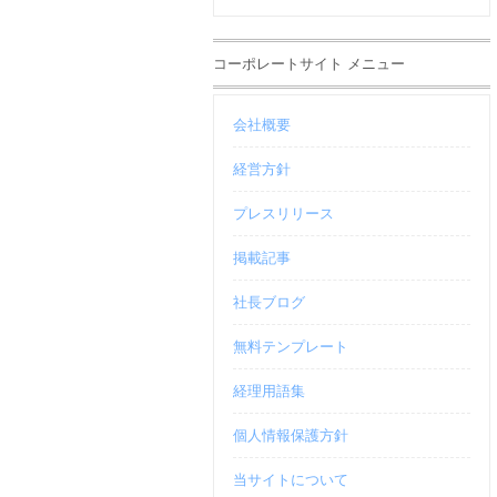
コーポレートサイト メニュー
会社概要
経営方針
プレスリリース
掲載記事
社長ブログ
無料テンプレート
経理用語集
個人情報保護方針
当サイトについて