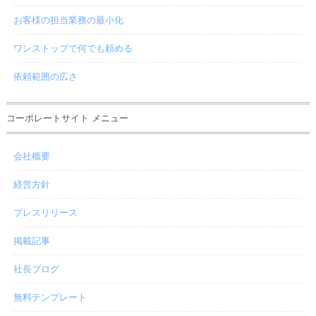
お客様の担当業務の最小化
ワンストップで何でも頼める
依頼範囲の広さ
コーポレートサイト メニュー
会社概要
経営方針
プレスリリース
掲載記事
社長ブログ
無料テンプレート