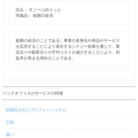
読み： すこーぷめりっと
同義語： 範囲の経済
範囲の経済のことである。事業の多角化や商品やサービス
を拡充することにより発生するシナジー効果を通じて、製
品当りや顧客当りの平均コストが減少することにより、利
益率が高まる傾向のことである。
バックオフィスのサービスの特徴
組織化されたプロフェッショナル
正確
速い