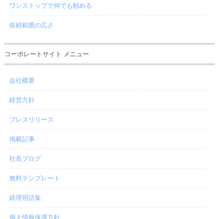
ワンストップで何でも頼める
依頼範囲の広さ
コーポレートサイト メニュー
会社概要
経営方針
プレスリリース
掲載記事
社長ブログ
無料テンプレート
経理用語集
個人情報保護方針