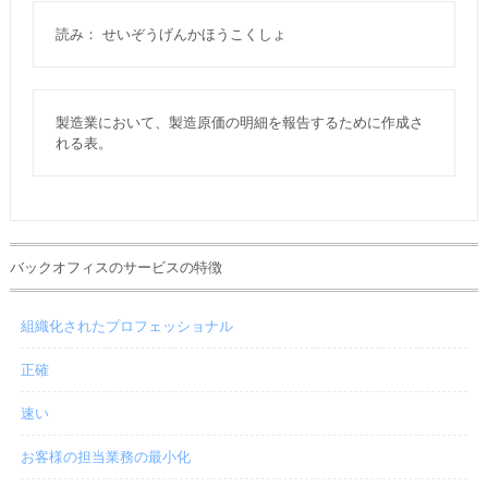
読み： せいぞうげんかほうこくしょ
製造業において、製造原価の明細を報告するために作成さ
れる表。
バックオフィスのサービスの特徴
組織化されたプロフェッショナル
正確
速い
お客様の担当業務の最小化