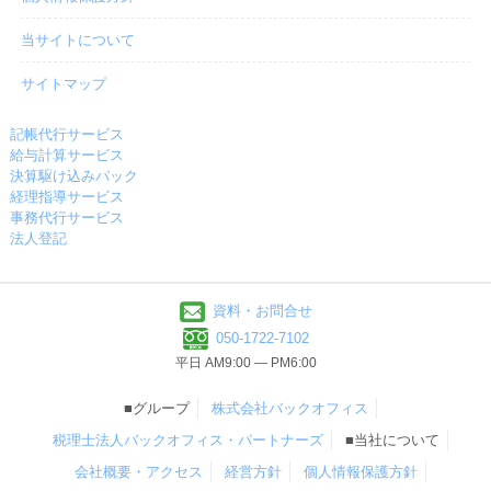
当サイトについて
サイトマップ
記帳代行サービス
給与計算サービス
決算駆け込みパック
経理指導サービス
事務代行サービス
法人登記
資料・お問合せ
050-1722-7102
平日 AM9:00 ― PM6:00
■グループ
株式会社バックオフィス
税理士法人バックオフィス・パートナーズ
■当社について
会社概要・アクセス
経営方針
個人情報保護方針