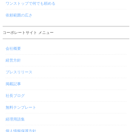
ワンストップで何でも頼める
依頼範囲の広さ
コーポレートサイト メニュー
会社概要
経営方針
プレスリリース
掲載記事
社長ブログ
無料テンプレート
経理用語集
個人情報保護方針