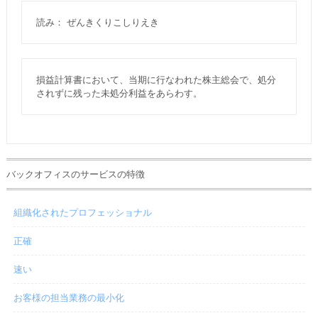
読み： ぜんきくりこしりえき
損益計算書において、当期に行なわれた株主総会で、処分
されずに残った未処分利益をあらわす。
バックオフィスのサービスの特徴
組織化されたプロフェッショナル
正確
速い
お客様の担当業務の最小化