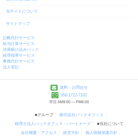
当サイトについて
サイトマップ
記帳代行サービス
給与計算サービス
決算駆け込みパック
経理指導サービス
事務代行サービス
法人登記
資料・お問合せ
050-1722-7102
平日 AM9:00 ― PM6:00
■グループ
株式会社バックオフィス
税理士法人バックオフィス・パートナーズ
■当社について
会社概要・アクセス
経営方針
個人情報保護方針