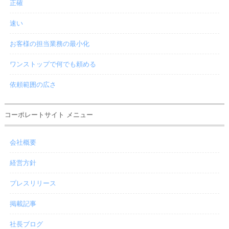
正確
速い
お客様の担当業務の最小化
ワンストップで何でも頼める
依頼範囲の広さ
コーポレートサイト メニュー
会社概要
経営方針
プレスリリース
掲載記事
社長ブログ