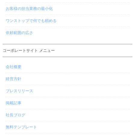
お客様の担当業務の最小化
ワンストップで何でも頼める
依頼範囲の広さ
コーポレートサイト メニュー
会社概要
経営方針
プレスリリース
掲載記事
社長ブログ
無料テンプレート