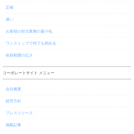
正確
速い
お客様の担当業務の最小化
ワンストップで何でも頼める
依頼範囲の広さ
コーポレートサイト メニュー
会社概要
経営方針
プレスリリース
掲載記事