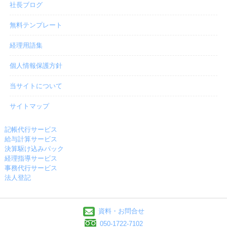
社長ブログ
無料テンプレート
経理用語集
個人情報保護方針
当サイトについて
サイトマップ
記帳代行サービス
給与計算サービス
決算駆け込みパック
経理指導サービス
事務代行サービス
法人登記
資料・お問合せ
050-1722-7102