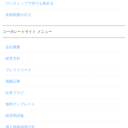
ワンストップで何でも頼める
依頼範囲の広さ
コーポレートサイト メニュー
会社概要
経営方針
プレスリリース
掲載記事
社長ブログ
無料テンプレート
経理用語集
個人情報保護方針