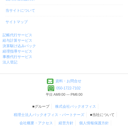
当サイトについて
サイトマップ
記帳代行サービス
給与計算サービス
決算駆け込みパック
経理指導サービス
事務代行サービス
法人登記
資料・お問合せ
050-1722-7102
平日 AM9:00 ― PM6:00
■グループ
株式会社バックオフィス
税理士法人バックオフィス・パートナーズ
■当社について
会社概要・アクセス
経営方針
個人情報保護方針