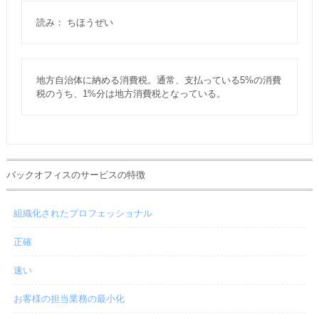
読み： ちほうぜい
地方自治体に納める消費税。通常、支払っている5%の消費
税のうち、1%分は地方消費税となっている。
バックオフィスのサービスの特徴
組織化されたプロフェッショナル
正確
速い
お客様の担当業務の最小化