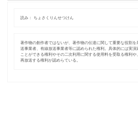
読み： ちょさくりんせつけん
著作物の創作者ではないが、著作物の伝達に関して重要な役割を
送事業者、有線放送事業者等に認められた権利。具体的には実演
ことができる権利やその二次利用に関する使用料を受取る権利や
再放送する権利が認めらている。