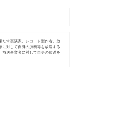
果たす実演家、レコード製作者、放
家に対して自身の演奏等を放送する
、放送事業者に対して自身の放送を