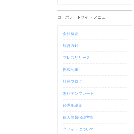
コーポレートサイト メニュー
会社概要
経営方針
プレスリリース
掲載記事
社長ブログ
無料テンプレート
経理用語集
個人情報保護方針
当サイトについて