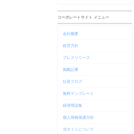
コーポレートサイト メニュー
会社概要
経営方針
プレスリリース
掲載記事
社長ブログ
無料テンプレート
経理用語集
個人情報保護方針
当サイトについて