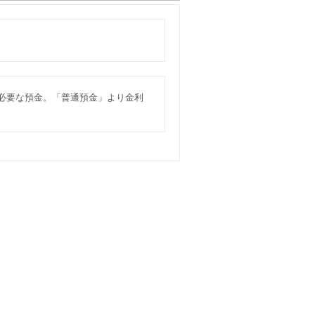
が必要な預金。「普通預金」より金利