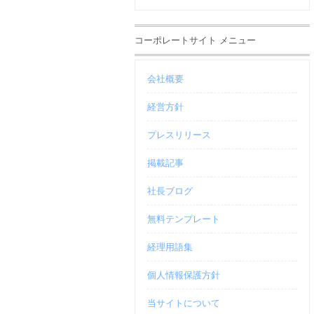
コーポレートサイト メニュー
会社概要
経営方針
プレスリリース
掲載記事
社長ブログ
無料テンプレート
経理用語集
個人情報保護方針
当サイトについて