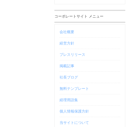
コーポレートサイト メニュー
会社概要
経営方針
プレスリリース
掲載記事
社長ブログ
無料テンプレート
経理用語集
個人情報保護方針
当サイトについて