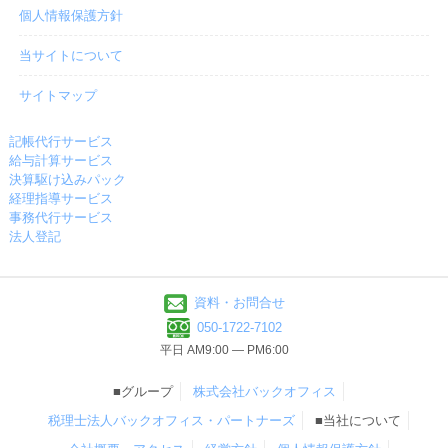
個人情報保護方針
当サイトについて
サイトマップ
記帳代行サービス
給与計算サービス
決算駆け込みパック
経理指導サービス
事務代行サービス
法人登記
資料・お問合せ
050-1722-7102
平日 AM9:00 ― PM6:00
■グループ
株式会社バックオフィス
税理士法人バックオフィス・パートナーズ
■当社について