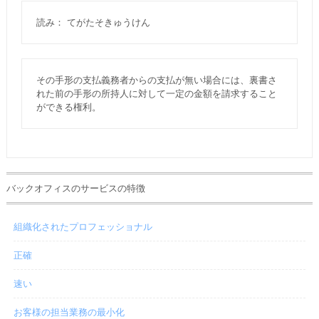
読み： てがたそきゅうけん
その手形の支払義務者からの支払が無い場合には、裏書さ
れた前の手形の所持人に対して一定の金額を請求すること
ができる権利。
バックオフィスのサービスの特徴
組織化されたプロフェッショナル
正確
速い
お客様の担当業務の最小化