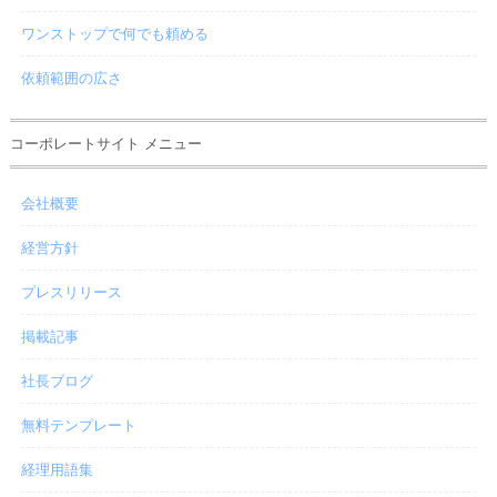
ワンストップで何でも頼める
依頼範囲の広さ
コーポレートサイト メニュー
会社概要
経営方針
プレスリリース
掲載記事
社長ブログ
無料テンプレート
経理用語集