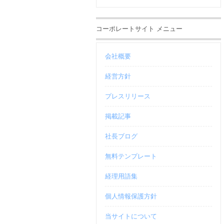
コーポレートサイト メニュー
会社概要
経営方針
プレスリリース
掲載記事
社長ブログ
無料テンプレート
経理用語集
個人情報保護方針
当サイトについて