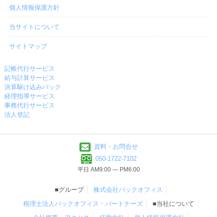
個人情報保護方針
当サイトについて
サイトマップ
記帳代行サービス
給与計算サービス
決算駆け込みパック
経理指導サービス
事務代行サービス
法人登記
資料・お問合せ
050-1722-7102
平日 AM9:00 ― PM6:00
■グループ
株式会社バックオフィス
税理士法人バックオフィス・パートナーズ
■当社について