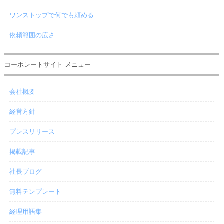
ワンストップで何でも頼める
依頼範囲の広さ
コーポレートサイト メニュー
会社概要
経営方針
プレスリリース
掲載記事
社長ブログ
無料テンプレート
経理用語集