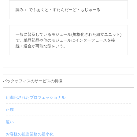
読み： でふぁくと・すたんだーど・もじゅーる
一般に普及しているモジュール(規格化された組立ユニット)
で、単品部品や他のモジュールにインターフェースを接
続・適合が可能な型をいう。
バックオフィスのサービスの特徴
組織化されたプロフェッショナル
正確
速い
お客様の担当業務の最小化