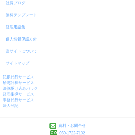
社長ブログ
無料テンプレート
経理用語集
個人情報保護方針
当サイトについて
サイトマップ
記帳代行サービス
給与計算サービス
決算駆け込みパック
経理指導サービス
事務代行サービス
法人登記
資料・お問合せ
050-1722-7102