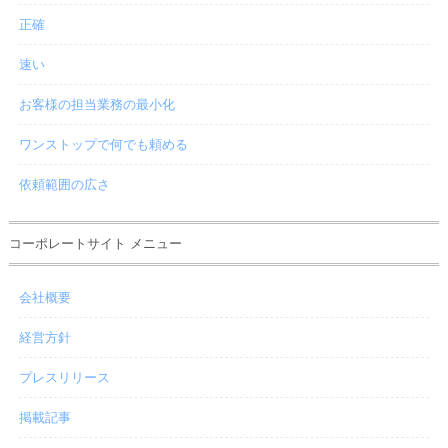
正確
速い
お客様の担当業務の最小化
ワンストップで何でも頼める
依頼範囲の広さ
コーポレートサイト メニュー
会社概要
経営方針
プレスリリース
掲載記事