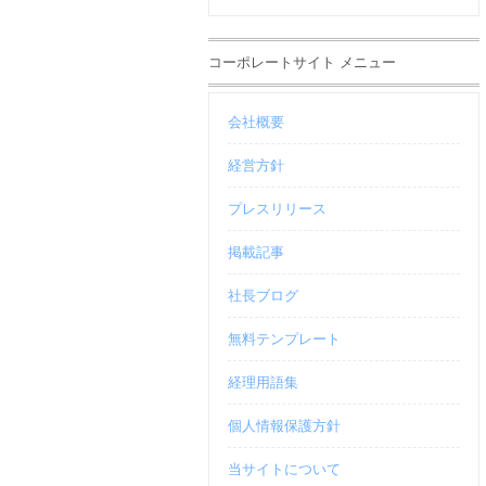
コーポレートサイト メニュー
会社概要
経営方針
プレスリリース
掲載記事
社長ブログ
無料テンプレート
経理用語集
個人情報保護方針
当サイトについて