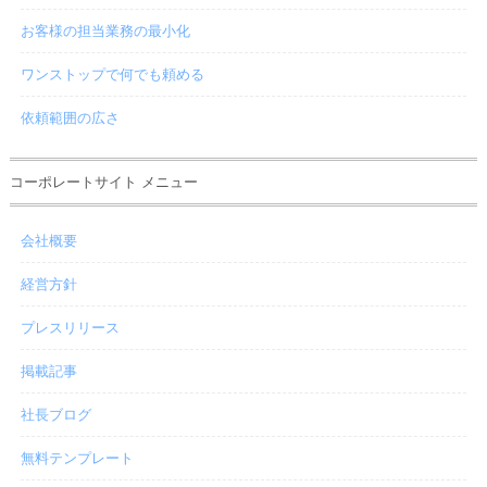
お客様の担当業務の最小化
ワンストップで何でも頼める
依頼範囲の広さ
コーポレートサイト メニュー
会社概要
経営方針
プレスリリース
掲載記事
社長ブログ
無料テンプレート