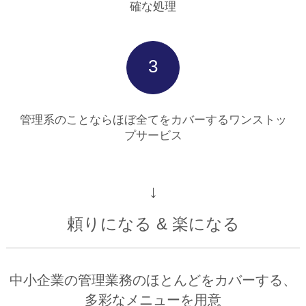
確な処理
3
管理系のことならほぼ全てをカバーするワンストッ
プサービス
↓
頼りになる & 楽になる
中小企業の管理業務のほとんどをカバーする、
多彩なメニューを用意