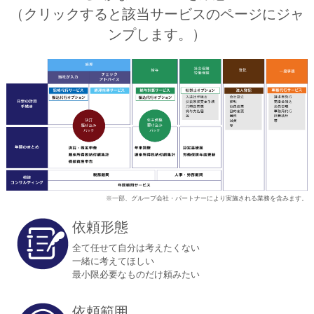
（クリックすると該当サービスのページにジャ
ンプします。）
※一部、グループ会社・パートナーにより実施される業務を含みます。
依頼形態
全て任せて自分は考えたくない
一緒に考えてほしい
最小限必要なものだけ頼みたい
依頼範囲