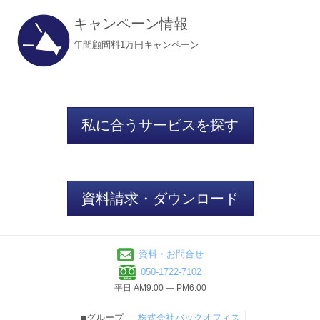
キャンペーン情報
年間顧問料1万円キャンペーン
私に合うサービスを探す
資料請求・ダウンロード
資料・お問合せ
050-1722-7102
平日 AM9:00 ― PM6:00
■グループ
株式会社バックオフィス