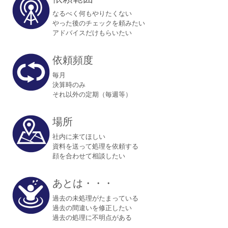
なるべく何もやりたくない
やった後のチェックを頼みたい
アドバイスだけもらいたい
依頼頻度
毎月
決算時のみ
それ以外の定期（毎週等）
場所
社内に来てほしい
資料を送って処理を依頼する
顔を合わせて相談したい
あとは・・・
過去の未処理がたまっている
過去の間違いを修正したい
過去の処理に不明点がある