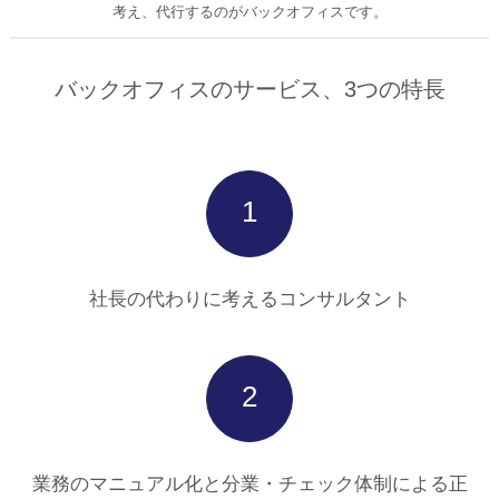
考え、代行するのがバックオフィスです。
バックオフィスのサービス、3つの特長
1
社長の代わりに考えるコンサルタント
2
業務のマニュアル化と分業・チェック体制による正