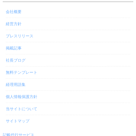
会社概要
経営方針
プレスリリース
掲載記事
社長ブログ
無料テンプレート
経理用語集
個人情報保護方針
当サイトについて
サイトマップ
記帳代行サービス