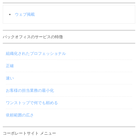
ウェブ掲載
バックオフィスのサービスの特徴
組織化されたプロフェッショナル
正確
速い
お客様の担当業務の最小化
ワンストップで何でも頼める
依頼範囲の広さ
コーポレートサイト メニュー