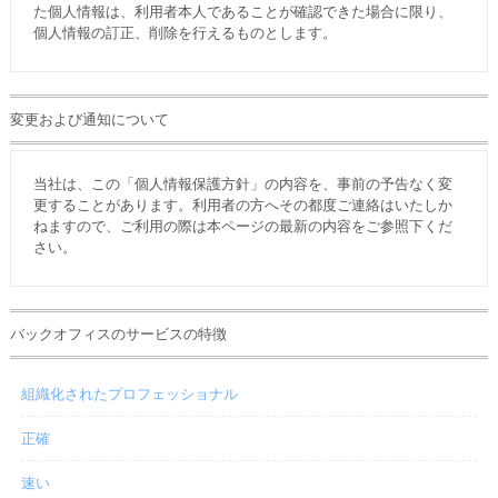
た個人情報は、利用者本人であることが確認できた場合に限り、
個人情報の訂正、削除を行えるものとします。
変更および通知について
当社は、この「個人情報保護方針」の内容を、事前の予告なく変
更することがあります。利用者の方へその都度ご連絡はいたしか
ねますので、ご利用の際は本ページの最新の内容をご参照下くだ
さい。
バックオフィスのサービスの特徴
組織化されたプロフェッショナル
正確
速い