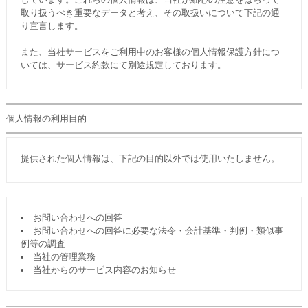
取り扱うべき重要なデータと考え、その取扱いについて下記の通
り宣言します。
また、当社サービスをご利用中のお客様の個人情報保護方針につ
いては、サービス約款にて別途規定しております。
個人情報の利用目的
提供された個人情報は、下記の目的以外では使用いたしません。
お問い合わせへの回答
お問い合わせへの回答に必要な法令・会計基準・判例・類似事
例等の調査
当社の管理業務
当社からのサービス内容のお知らせ