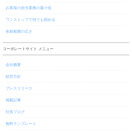
お客様の担当業務の最小化
ワンストップで何でも頼める
依頼範囲の広さ
コーポレートサイト メニュー
会社概要
経営方針
プレスリリース
掲載記事
社長ブログ
無料テンプレート