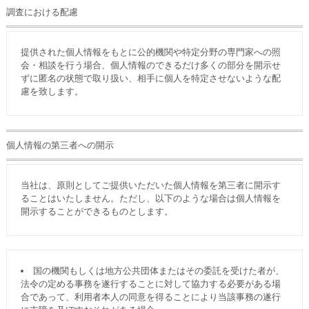
調査における配慮
提供された個人情報をもとに公的機関や特定分野の専門家への照
会・相談を行う場合、個人情報のできるだけ多くの部分を開示せ
ずに匿名の状態で取り扱い、相手に個人を特定させないような配
慮を致します。
個人情報の第三者への開示
当社は、原則としてご提供いただいた個人情報を第三者に開示す
ることはいたしません。ただし、以下のような場合は個人情報を
開示することができるものとします。
国の機関もしくは地方公共団体またはその委託を受けた者が、
法令の定める事務を遂行することに対して協力する必要がある場
合であって、利用者本人の同意を得ることにより当該事務の遂行