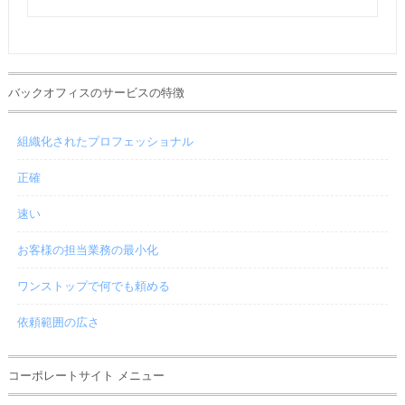
バックオフィスのサービスの特徴
組織化されたプロフェッショナル
正確
速い
お客様の担当業務の最小化
ワンストップで何でも頼める
依頼範囲の広さ
コーポレートサイト メニュー