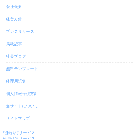
会社概要
経営方針
プレスリリース
掲載記事
社長ブログ
無料テンプレート
経理用語集
個人情報保護方針
当サイトについて
サイトマップ
記帳代行サービス
給与計算サービス