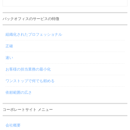
バックオフィスのサービスの特徴
組織化されたプロフェッショナル
正確
速い
お客様の担当業務の最小化
ワンストップで何でも頼める
依頼範囲の広さ
コーポレートサイト メニュー
会社概要