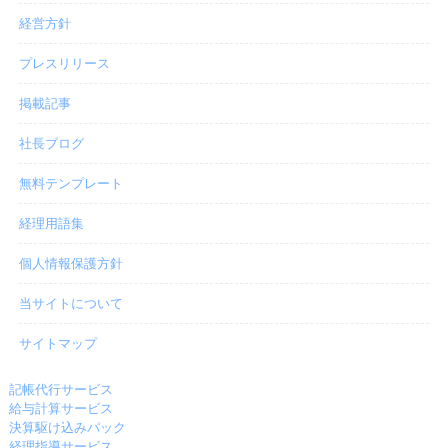
経営方針
プレスリリース
掲載記事
社長ブログ
無料テンプレート
経理用語集
個人情報保護方針
当サイトについて
サイトマップ
記帳代行サービス
給与計算サービス
決算駆け込みパック
経理指導サービス