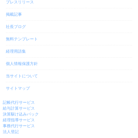
プレスリリース
掲載記事
社長ブログ
無料テンプレート
経理用語集
個人情報保護方針
当サイトについて
サイトマップ
記帳代行サービス
給与計算サービス
決算駆け込みパック
経理指導サービス
事務代行サービス
法人登記