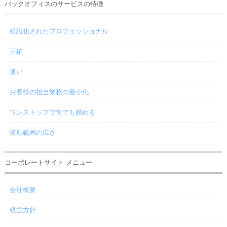
バックオフィスのサービスの特徴
組織化されたプロフェッショナル
正確
速い
お客様の担当業務の最小化
ワンストップで何でも頼める
依頼範囲の広さ
コーポレートサイト メニュー
会社概要
経営方針