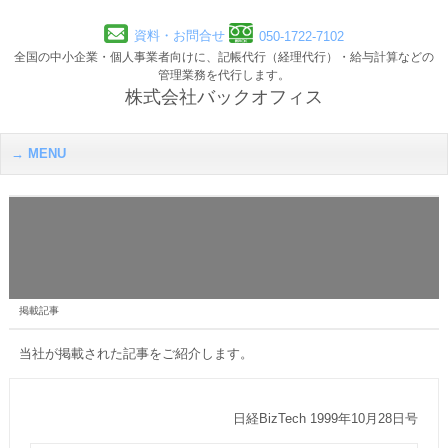
資料・お問合せ
050-1722-7102
全国の中小企業・個人事業者向けに、記帳代行（経理代行）・給与計算などの
管理業務を代行します。
株式会社バックオフィス
MENU
掲載記事
当社が掲載された記事をご紹介します。
日経BizTech 1999年10月28日号