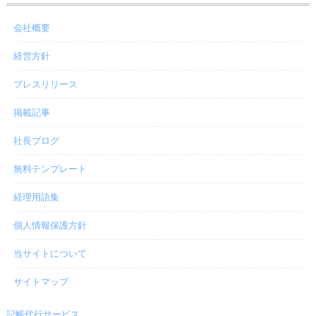
会社概要
経営方針
プレスリリース
掲載記事
社長ブログ
無料テンプレート
経理用語集
個人情報保護方針
当サイトについて
サイトマップ
記帳代行サービス