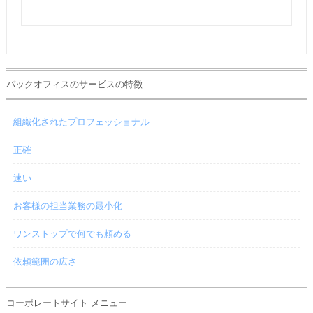
バックオフィスのサービスの特徴
組織化されたプロフェッショナル
正確
速い
お客様の担当業務の最小化
ワンストップで何でも頼める
依頼範囲の広さ
コーポレートサイト メニュー