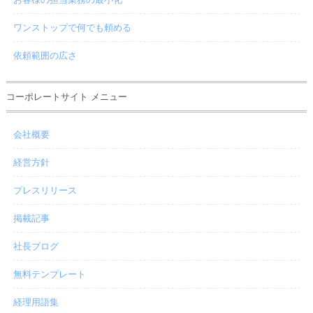
ワンストップで何でも頼める
依頼範囲の広さ
コーポレートサイト メニュー
会社概要
経営方針
プレスリリース
掲載記事
社長ブログ
無料テンプレート
経理用語集