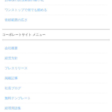
ワンストップで何でも頼める
依頼範囲の広さ
コーポレートサイト メニュー
会社概要
経営方針
プレスリリース
掲載記事
社長ブログ
無料テンプレート
経理用語集