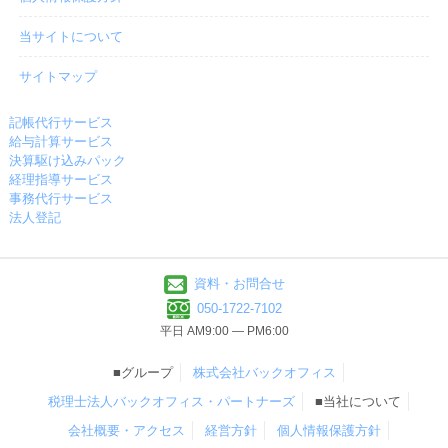
当サイトについて
サイトマップ
記帳代行サービス
給与計算サービス
決算駆け込みパック
経理指導サービス
事務代行サービス
法人登記
資料・お問合せ
050-1722-7102
平日 AM9:00 ― PM6:00
■グループ
株式会社バックオフィス
税理士法人バックオフィス・パートナーズ
■当社について
会社概要・アクセス
経営方針
個人情報保護方針