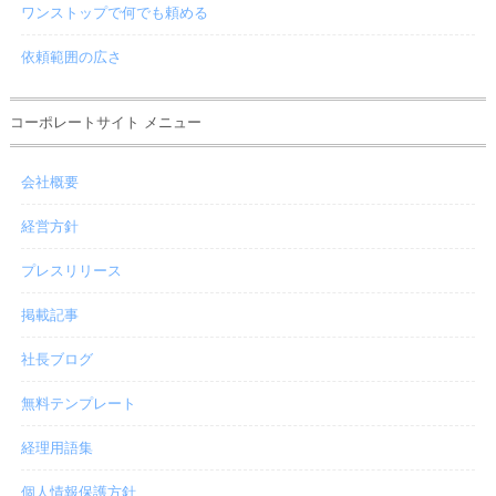
ワンストップで何でも頼める
依頼範囲の広さ
コーポレートサイト メニュー
会社概要
経営方針
プレスリリース
掲載記事
社長ブログ
無料テンプレート
経理用語集
個人情報保護方針