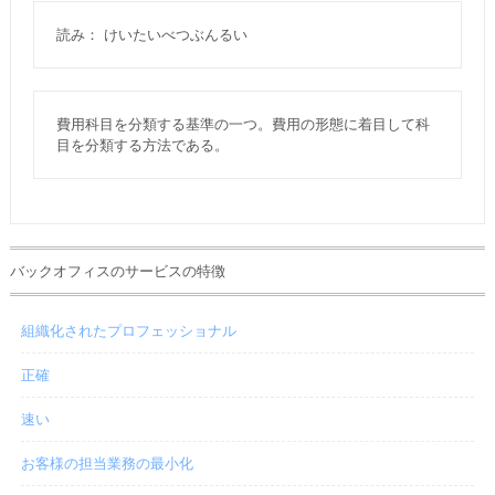
読み： けいたいべつぶんるい
費用科目を分類する基準の一つ。費用の形態に着目して科
目を分類する方法である。
バックオフィスのサービスの特徴
組織化されたプロフェッショナル
正確
速い
お客様の担当業務の最小化