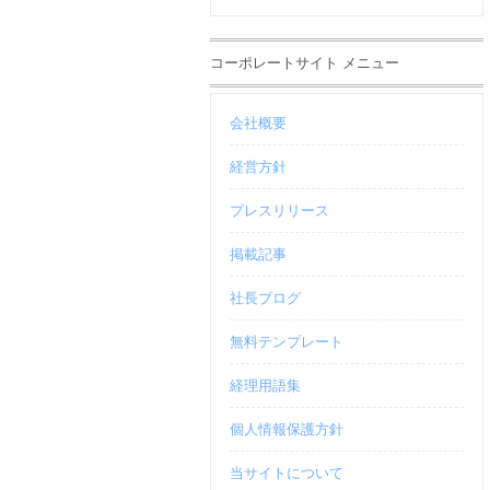
コーポレートサイト メニュー
会社概要
経営方針
プレスリリース
掲載記事
社長ブログ
無料テンプレート
経理用語集
個人情報保護方針
当サイトについて