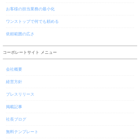
お客様の担当業務の最小化
ワンストップで何でも頼める
依頼範囲の広さ
コーポレートサイト メニュー
会社概要
経営方針
プレスリリース
掲載記事
社長ブログ
無料テンプレート