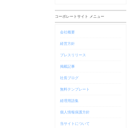
コーポレートサイト メニュー
会社概要
経営方針
プレスリリース
掲載記事
社長ブログ
無料テンプレート
経理用語集
個人情報保護方針
当サイトについて