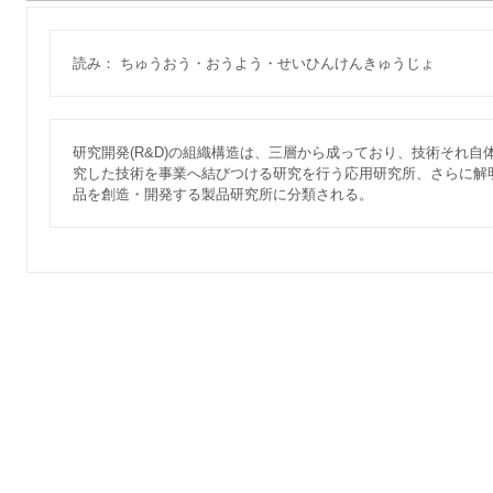
読み： ちゅうおう・おうよう・せいひんけんきゅうじょ
研究開発(R&D)の組織構造は、三層から成っており、技術それ
究した技術を事業へ結びつける研究を行う応用研究所、さらに解
品を創造・開発する製品研究所に分類される。