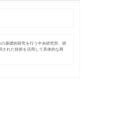
自体の基礎的研究を行う中央研究所、研
明された技術を活用して具体的な商